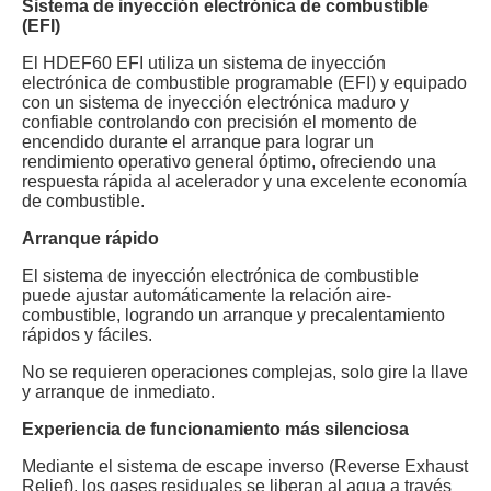
Sistema de inyección electrónica de combustible
(EFI)
El HDEF60 EFI utiliza un sistema de inyección
electrónica de combustible programable (EFI) y equipado
con un sistema de inyección electrónica maduro y
confiable controlando con precisión el momento de
encendido durante el arranque para lograr un
rendimiento operativo general óptimo, ofreciendo una
respuesta rápida al acelerador y una excelente economía
de combustible.
Arranque rápido
El sistema de inyección electrónica de combustible
puede ajustar automáticamente la relación aire-
combustible, logrando un arranque y precalentamiento
rápidos y fáciles.
No se requieren operaciones complejas, solo gire la llave
y arranque de inmediato.
Experiencia de funcionamiento más silenciosa
Mediante el sistema de escape inverso (Reverse Exhaust
Relief), los gases residuales se liberan al agua a través