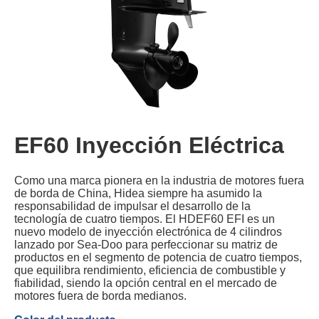
EF60 Inyección Eléctrica
Como una marca pionera en la industria de motores fuera
de borda de China, Hidea siempre ha asumido la
responsabilidad de impulsar el desarrollo de la
tecnología de cuatro tiempos. El HDEF60 EFI es un
nuevo modelo de inyección electrónica de 4 cilindros
lanzado por Sea-Doo para perfeccionar su matriz de
productos en el segmento de potencia de cuatro tiempos,
que equilibra rendimiento, eficiencia de combustible y
fiabilidad, siendo la opción central en el mercado de
motores fuera de borda medianos.