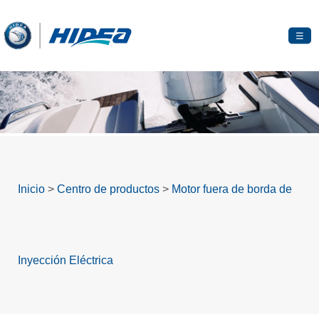
☰
Inicio
>
Centro de productos
>
Motor fuera de borda de
Inyección Eléctrica