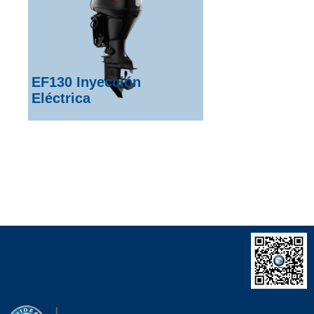
EF130 Inyección
Eléctrica