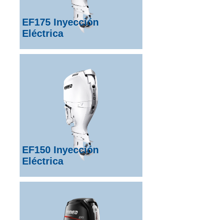
EF175 Inyección
Eléctrica
EF150 Inyección
Eléctrica