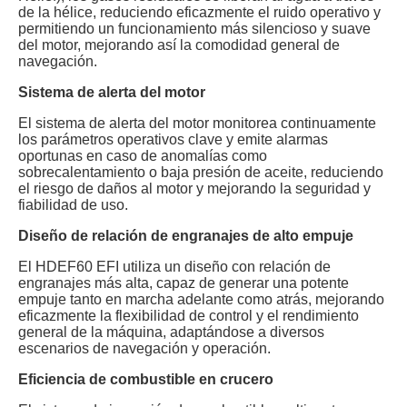
de la hélice, reduciendo eficazmente el ruido operativo y
permitiendo un funcionamiento más silencioso y suave
del motor, mejorando así la comodidad general de
navegación.
Sistema de alerta del motor
El sistema de alerta del motor monitorea continuamente
los parámetros operativos clave y emite alarmas
oportunas en caso de anomalías como
sobrecalentamiento o baja presión de aceite, reduciendo
el riesgo de daños al motor y mejorando la seguridad y
fiabilidad de uso.
Diseño de relación de engranajes de alto empuje
El HDEF60 EFI utiliza un diseño con relación de
engranajes más alta, capaz de generar una potente
empuje tanto en marcha adelante como atrás, mejorando
eficazmente la flexibilidad de control y el rendimiento
general de la máquina, adaptándose a diversos
escenarios de navegación y operación.
Eficiencia de combustible en crucero