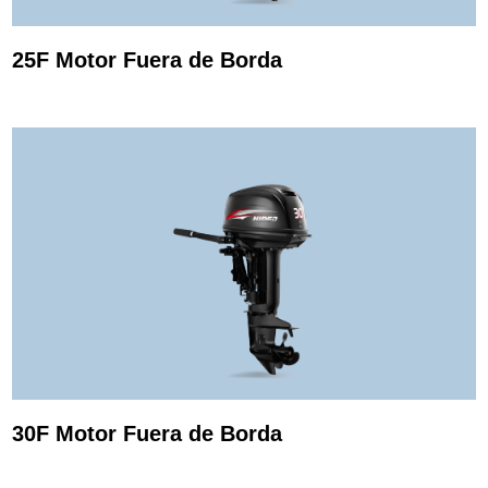
25F Motor Fuera de Borda
30F Motor Fuera de Borda