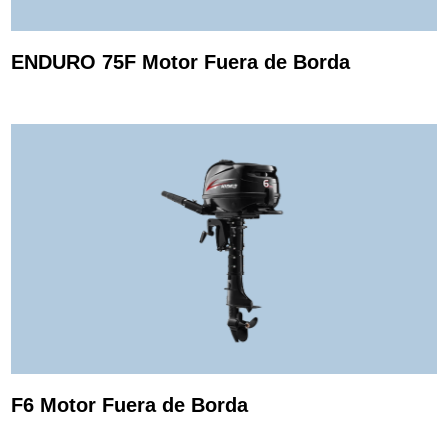
ENDURO 75F Motor Fuera de Borda
F6 Motor Fuera de Borda