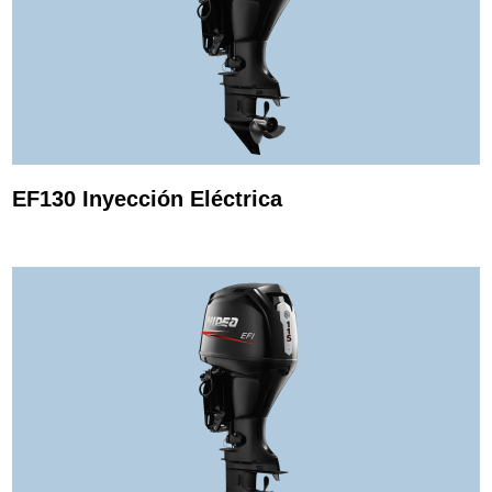
EF130 Inyección Eléctrica