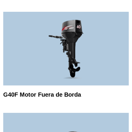
G40F Motor Fuera de Borda