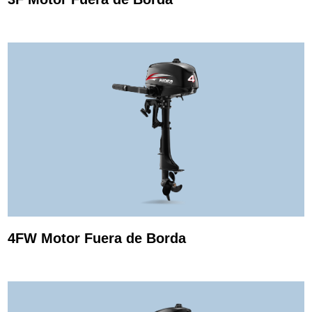
4FW Motor Fuera de Borda