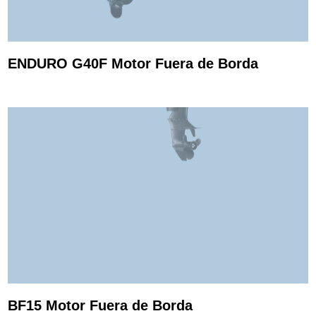
ENDURO G40F Motor Fuera de Borda
BF15 Motor Fuera de Borda