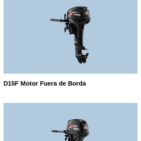
D15F Motor Fuera de Borda