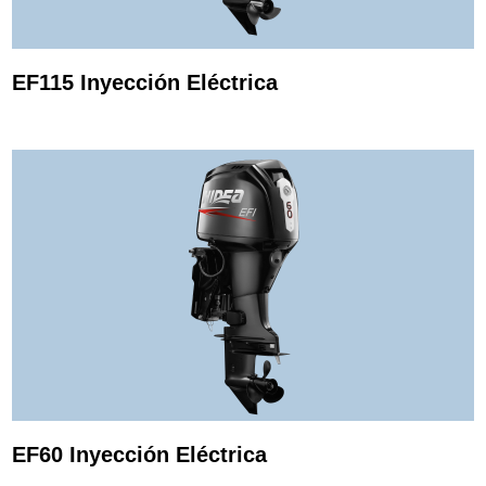
EF115 Inyección Eléctrica
EF60 Inyección Eléctrica