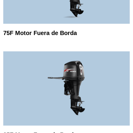
75F Motor Fuera de Borda