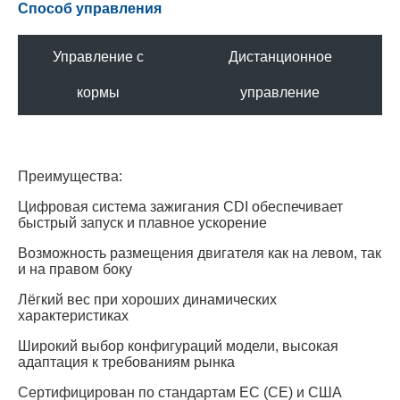
Способ управления
Управление с
Дистанционное
кормы
управление
Преимущества:
Цифровая система зажигания CDI обеспечивает
быстрый запуск и плавное ускорение
Возможность размещения двигателя как на левом, так
и на правом боку
Лёгкий вес при хороших динамических
характеристиках
Широкий выбор конфигураций модели, высокая
адаптация к требованиям рынка
Сертифицирован по стандартам ЕС (CE) и США