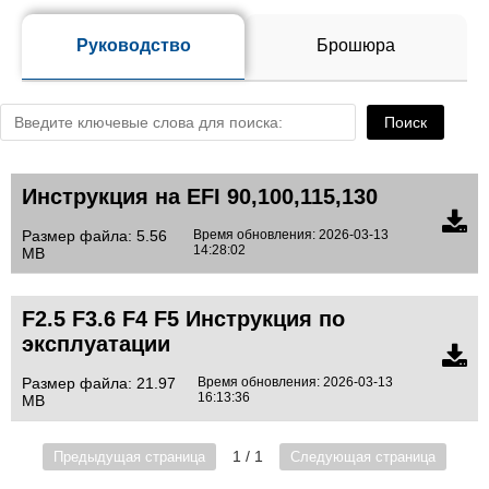
Брошюра
Руководство
Поиск
Инструкция на EFI 90,100,115,130
Размер файла: 5.56
Время обновления: 2026-03-13
14:28:02
MB
F2.5 F3.6 F4 F5 Инструкция по
эксплуатации
Размер файла: 21.97
Время обновления: 2026-03-13
16:13:36
MB
1 / 1
Предыдущая страница
Следующая страница