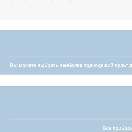
Вы можете выбрать наиболее подходящий пульт ди
Все прибор