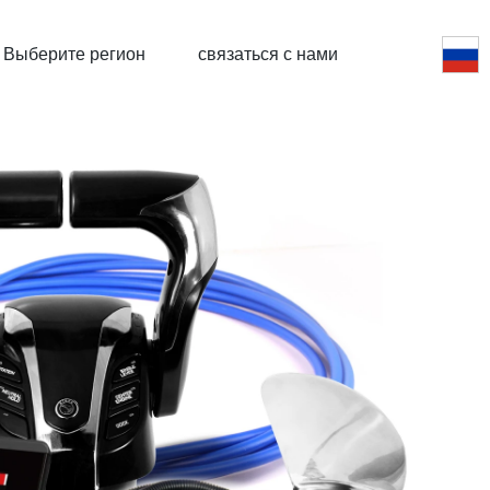
Выберите регион
связаться с нами