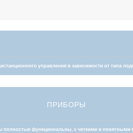
станционного управления в зависимости от типа лод
ПРИБОРЫ
ы полностью функциональны, с четкими и понятными 