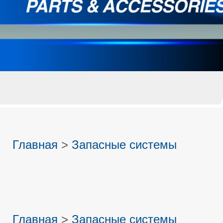
Главная
>
Запасные системы
Главная
>
Запасные системы