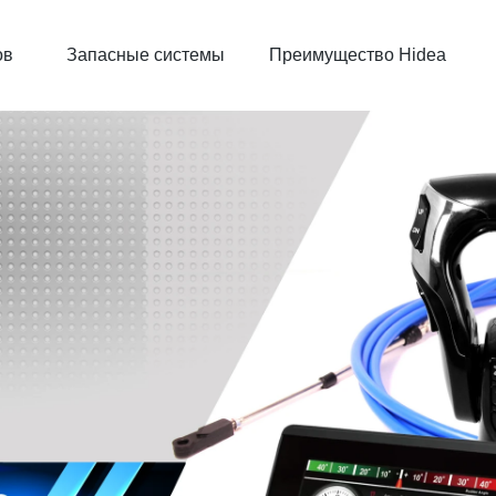
ов
Запасные системы
Преимущество Hidea