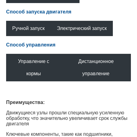
(S)
(L)
Способ запуска двигателя
Ручной запуск
Электрический запуск
Способ управления
Управление с
Дистанционное
кормы
управление
Преимущества:
Движущиеся узлы прошли специальную усиленную
обработку, что значительно увеличивает срок службы
двигателя
Ключевые компоненты, такие как подшипники,