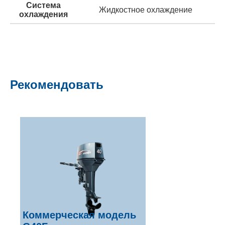
Система
Жидкостное охлаждение
охлаждения
Рекомендовать
Коммерческая модель