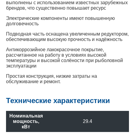
выполнены с использованием известных зарубежных
брендов, что существенно повышает ресурс
Электрические компоненты имеют повышенную
долговечность
Подводная часть оснащена увеличенным редуктором,
обеспечивающим высокую прочность и надёжность
Антикоррозийное лакокрасочное покрытие,
рассчитанное на работу в условиях высокой
температуры и высокой солёности при рыболовной
эксплуатации
Простая конструкция, низкие затраты на
обслуживание и ремонт.
Технические характеристики
Номинальная
мощность,
29.4
кВт