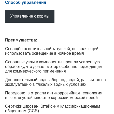
Способ управления
Управление с кормы
Преимущества:
Оснащён осветительной катушкой, позволяющей
использовать освещение в ночное время
Основные узлы и компоненты прошли усиленную
обработку, что делает мотор особенно подходящим
для коммерческого применения
Дополнительный водозабор под водой, рассчитан на
эксплуатацию в тяжёлых водных условиях
Передовая в отрасли антикоррозийная технология,
высокая устойчивость к коррозии морской водой
Сертифицирован Китайским классификационным
обществом (CCS)