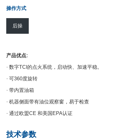
操作方式
后操
产品优点:
· 数字TCI的点火系统，启动快、加速平稳。
· 可360度旋转
· 带内置油箱
· 机器侧面带有油位观察窗，易于检查
· 通过欧盟CE 和美国EPA认证
技术参数