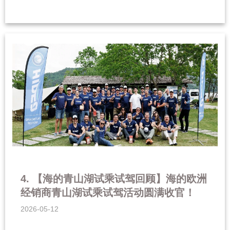
4. 【海的青山湖试乘试驾回顾】海的欧洲
经销商青山湖试乘试驾活动圆满收官！
2026-05-12