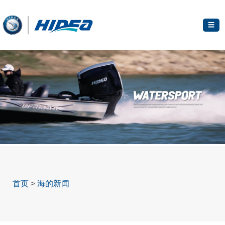
☰
首页
>
海的新闻