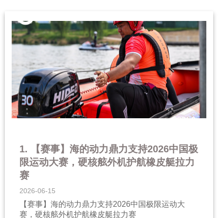
1. 【赛事】海的动力鼎力支持2026中国极
限运动大赛，硬核舷外机护航橡皮艇拉力
赛
2026-06-15
【赛事】海的动力鼎力支持2026中国极限运动大
赛，硬核舷外机护航橡皮艇拉力赛