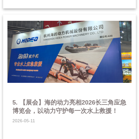
5. 【展会】海的动力亮相2026长三角应急
博览会，以动力守护每一次水上救援！
2026-05-11