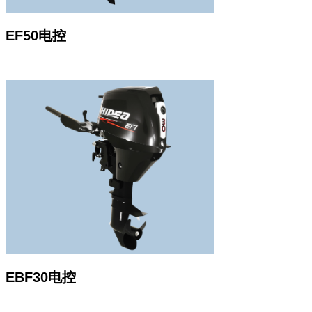
EF50电控
EBF30电控