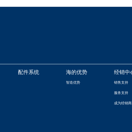
配件系统
海的优势
经销中
智造优势
销售支持
服务支持
成为经销商