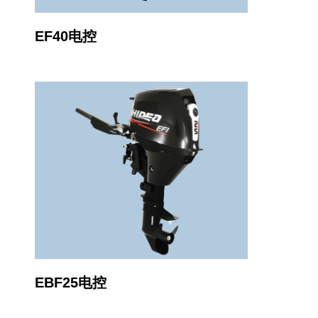
EF40电控
EBF25电控