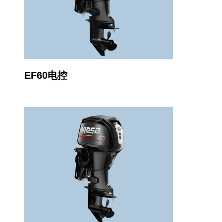
EF60电控