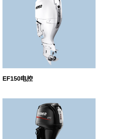
EF150电控