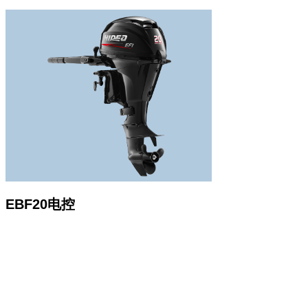
EBF20电控