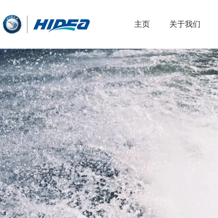
主页
关于我们