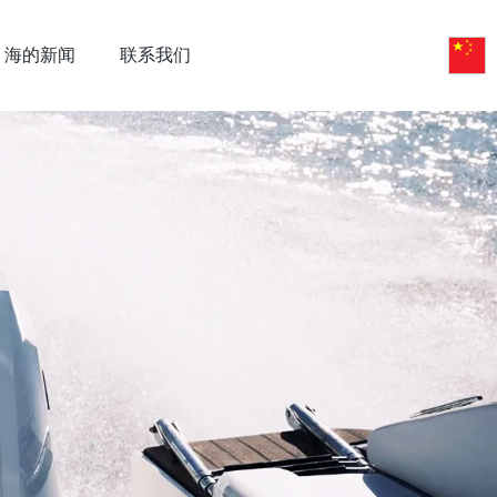
海的新闻
联系我们