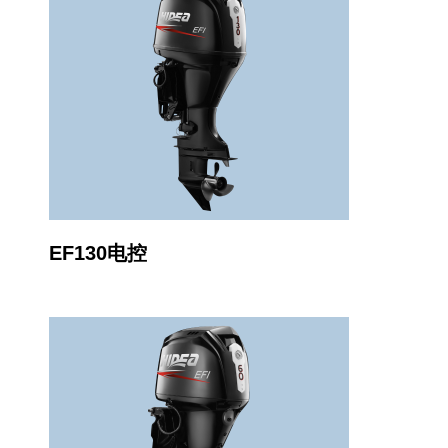
EF130电控