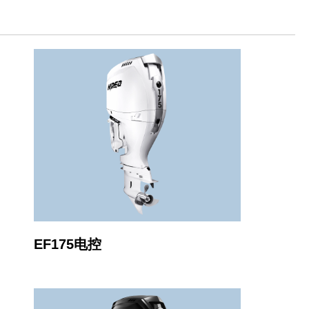
EF175电控