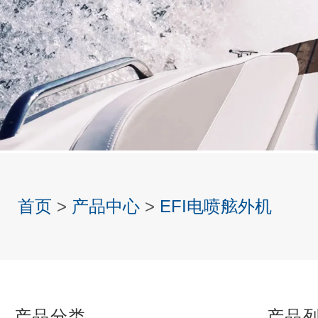
首页
>
产品中心
>
EFI电喷舷外机
产品分类
产品