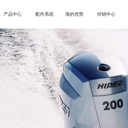
产品中心
配件系统
海的优势
经销中心