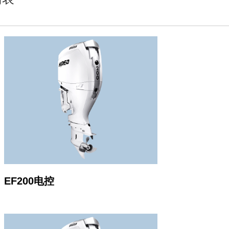
EF200电控