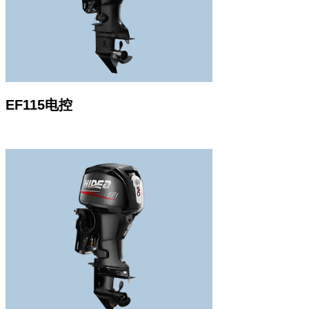
EF115电控