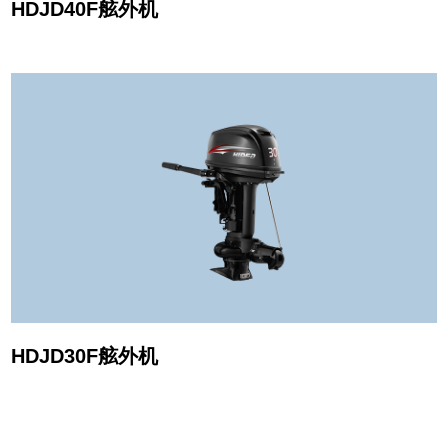
HDJD40F舷外机
HDJD30F舷外机