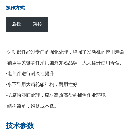
操作方式
后操
遥控
·运动部件经过专门的强化处理，增强了发动机的使用寿命
·轴承等关键零件采用国外知名品牌，大大提升使用寿命、
·电气件进行耐久性提升
·水下采用大齿轮箱结构，耐用性好
·抗腐蚀漆面处理，应对高热高盐的捕鱼作业环境
·结构简单，维修成本低。
技术参数