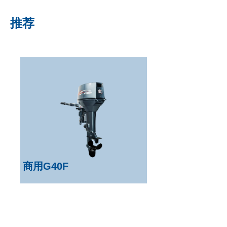
推荐
商用G40F