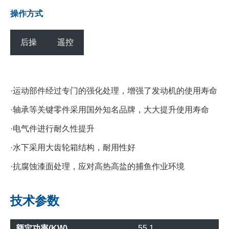
操作方式
后操
遥控
·运动部件经过专门的强化处理，增强了发动机的使用寿命
·轴承等关键零件采用国外知名品牌，大大提升使用寿命
·电气件进行耐久性提升
·水下采用大齿轮箱结构，耐用性好
·抗腐蚀漆面处理，应对高热高盐的捕鱼作业环境
技术参数
额定功率(KW)
55.1